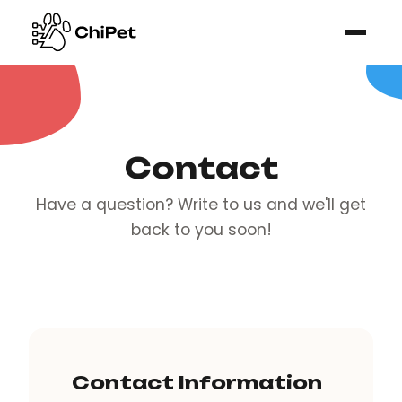
Contact
Have a question? Write to us and we'll get
back to you soon!
Contact Information