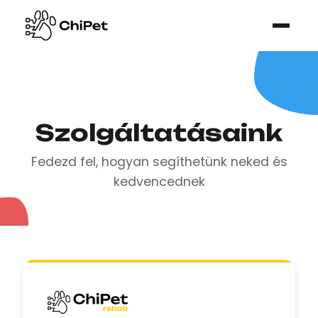
Szolgáltatásaink
Fedezd fel, hogyan segíthetünk neked és
kedvencednek